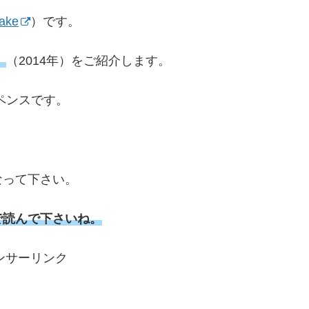
ake
）です。
』
（2014年）をご紹介します。
ペンスです。
なって下さい。
で読んで下さいね。
ンサーリンク