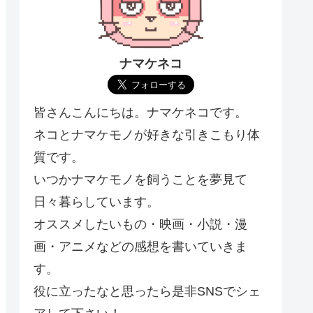
ナマケネコ
皆さんこんにちは。ナマケネコです。
ネコとナマケモノが好きな引きこもり体
質です。
いつかナマケモノを飼うことを夢見て
日々暮らしています。
オススメしたいもの・映画・小説・漫
画・アニメなどの感想を書いていきま
す。
役に立ったなと思ったら是非SNSでシェ