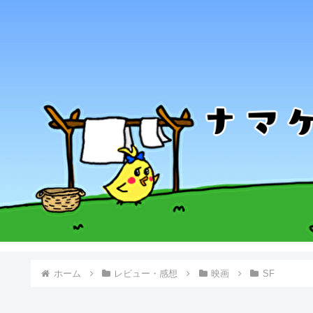
ホーム
レビュー・感想
映画
SF