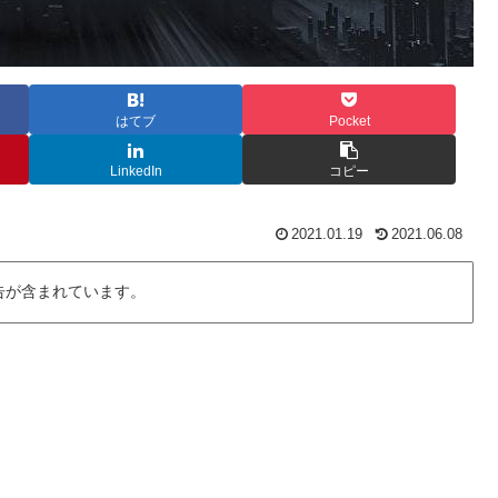
はてブ
Pocket
LinkedIn
コピー
2021.01.19
2021.06.08
告が含まれています。