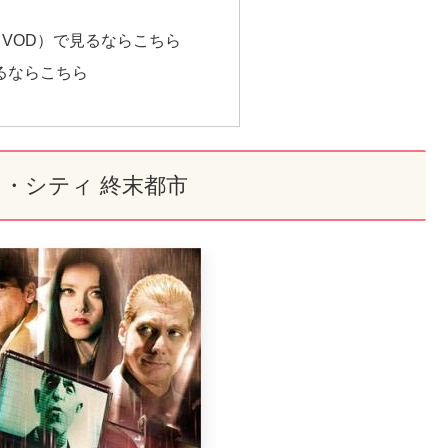
VOD）で見るならこちら
で見るならこちら
・シティ 終末都市