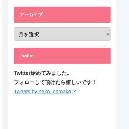
アーカイブ
Twitter
Twitter始めてみました。
フォローして頂けたら嬉しいです！
Tweets by neko_namake