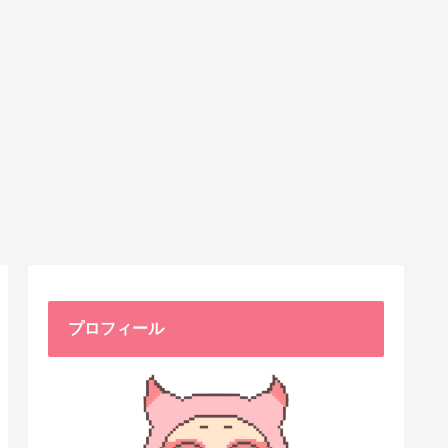
プロフィール