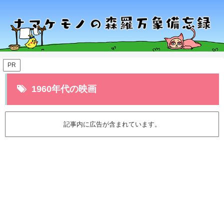
PR
1960年代の映画
記事内に広告が含まれています。