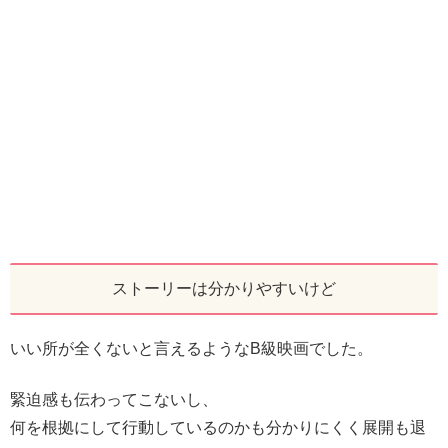
ストーリーは分かりやすいけど
いい所が全くないと言えるようなB級映画でした。
緊迫感も伝わってこないし、
何を根拠にして行動しているのかも分かりにくく展開も退