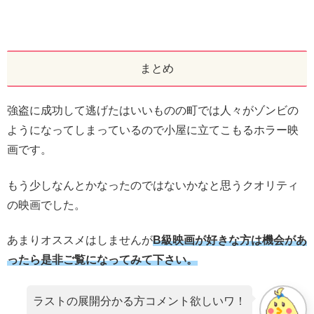
まとめ
強盗に成功して逃げたはいいものの町では人々がゾンビの
ようになってしまっているので小屋に立てこもるホラー映
画です。
もう少しなんとかなったのではないかなと思うクオリティ
の映画でした。
あまりオススメはしませんが
B級映画が好きな方は機会があ
ったら是非ご覧になってみて下さい。
ラストの展開分かる方コメント欲しいワ！