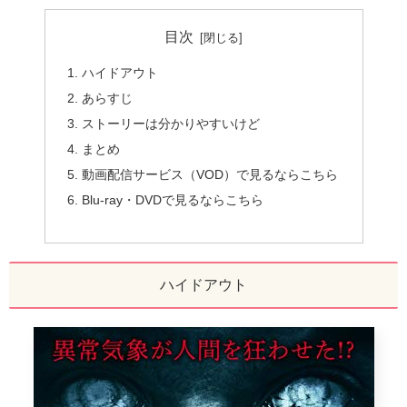
目次
ハイドアウト
あらすじ
ストーリーは分かりやすいけど
まとめ
動画配信サービス（VOD）で見るならこちら
Blu-ray・DVDで見るならこちら
ハイドアウト