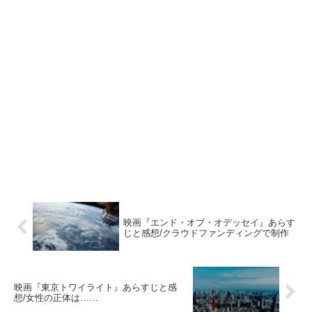
映画『エンド・オブ・オデッセイ』あらす
じと感想/クラウドファンディングで制作
映画『東京トワイライト』あらすじと感
想/女性の正体は……