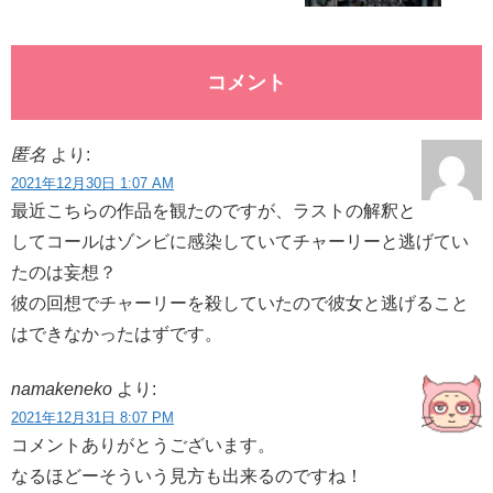
コメント
匿名
より:
2021年12月30日 1:07 AM
最近こちらの作品を観たのですが、ラストの解釈と
してコールはゾンビに感染していてチャーリーと逃げてい
たのは妄想？
彼の回想でチャーリーを殺していたので彼女と逃げること
はできなかったはずです。
namakeneko
より:
2021年12月31日 8:07 PM
コメントありがとうございます。
なるほどーそういう見方も出来るのですね！