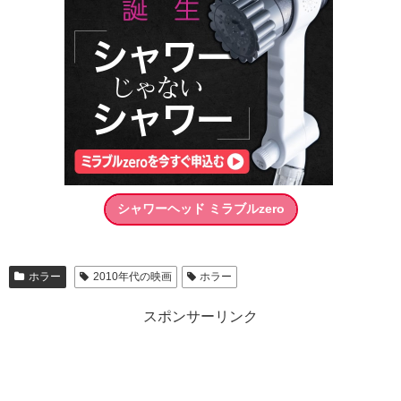
シャワーヘッド ミラブルzero
ホラー
2010年代の映画
ホラー
スポンサーリンク