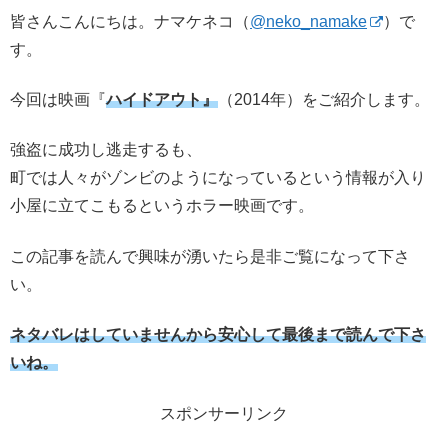
皆さんこんにちは。ナマケネコ（
@neko_namake
）で
す。
今回は映画『
ハイドアウト』
（2014年）をご紹介します。
強盗に成功し逃走するも、
町では人々がゾンビのようになっているという情報が入り
小屋に立てこもるというホラー映画です。
この記事を読んで興味が湧いたら是非ご覧になって下さ
い。
ネタバレはしていませんから安心して最後まで読んで下さ
いね。
スポンサーリンク