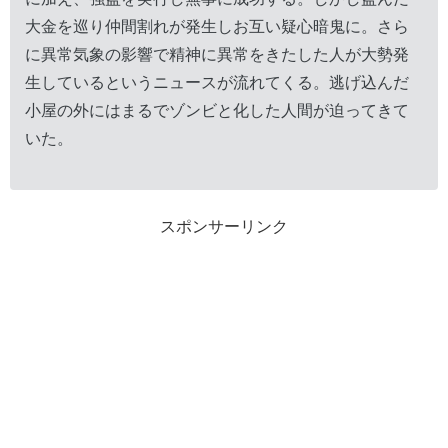
大金を巡り仲間割れが発生しお互い疑心暗鬼に。さら
に異常気象の影響で精神に異常をきたした人が大勢発
生しているというニュースが流れてくる。逃げ込んだ
小屋の外にはまるでゾンビと化した人間が迫ってきて
いた。
スポンサーリンク