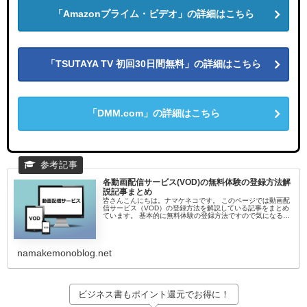
「Amazonプライム・ビデオ」の詳細はこちら
「TSUTAYA TV 初回30日間無料」の詳細はこちら
「DMM.com」の詳細はこちら
各動画配信サービス(VOD)の無料体験の登録方法解
説記事まとめ
皆さんこんにちは。ナマケネコです。 このページでは動画配
信サービス（VOD）の登録方法を解説している記事をまとめ
ています。 基本的に無料体験の登録方法ですので気になる動
画配信サービス（VOD）がありましたら参考になさってくだ
さいね。 動画配...
namakemonoblog.net
ビジネス書もポイント還元でお得に！