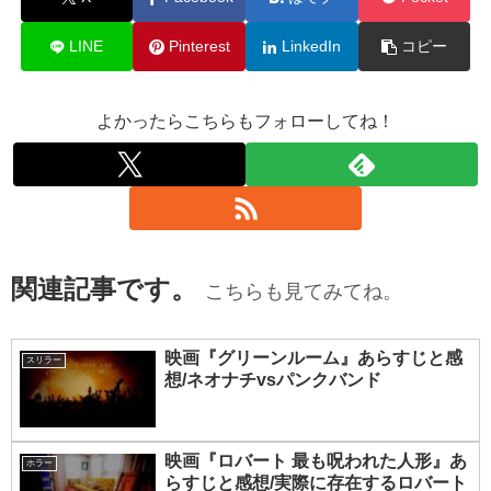
LINE
Pinterest
LinkedIn
コピー
よかったらこちらもフォローしてね！
関連記事です。
こちらも見てみてね。
映画『グリーンルーム』あらすじと感
スリラー
想/ネオナチvsパンクバンド
映画『ロバート 最も呪われた人形』あ
ホラー
らすじと感想/実際に存在するロバート