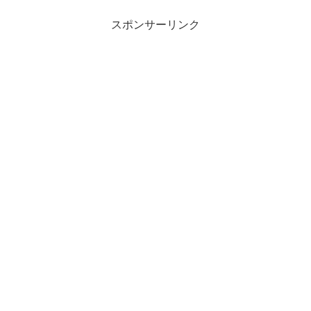
スポンサーリンク