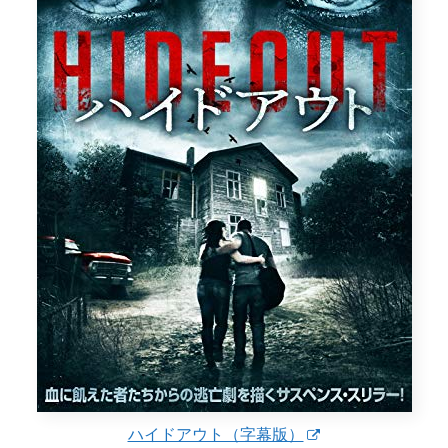
ハイドアウト（字幕版）