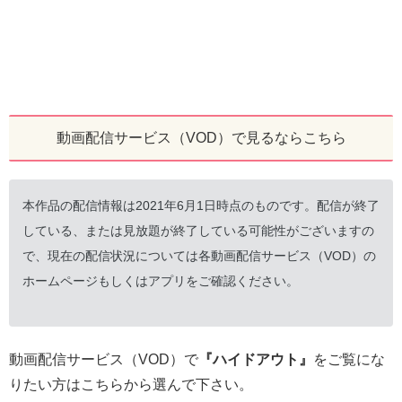
動画配信サービス（VOD）で見るならこちら
本作品の配信情報は2021年6月1日時点のものです。配信が終了
している、または見放題が終了している可能性がございますの
で、現在の配信状況については各動画配信サービス（VOD）の
ホームページもしくはアプリをご確認ください。
動画配信サービス（VOD）で
『ハイドアウト』
をご覧にな
りたい方はこちらから選んで下さい。