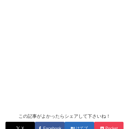
この記事がよかったらシェアして下さいね！
X
Facebook
はてブ
Pocket