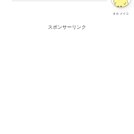
オカ メイコ
スポンサーリンク