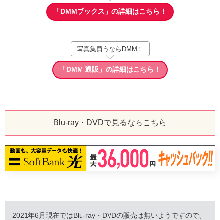
「DMMブックス」の詳細はこちら！
写真集買うならDMM！
「DMM 通販」の詳細はこちら！
Blu-ray・DVDで見るならこちら
2021年6月現在ではBlu-ray・DVDの販売は無いようですので、