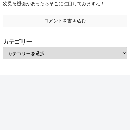
次見る機会があったらそこに注目してみますね！
コメントを書き込む
カテゴリー