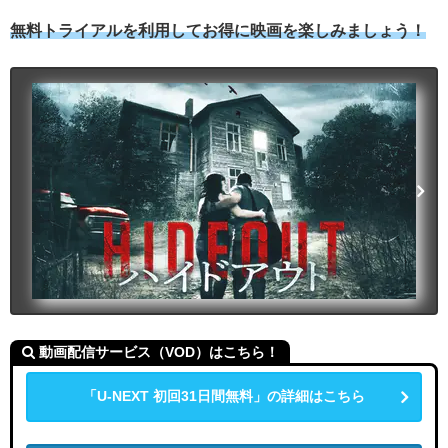
無料トライアルを利用してお得に映画を楽しみましょう！
動画配信サービス（VOD）はこちら！
「U-NEXT 初回31日間無料」の詳細はこちら