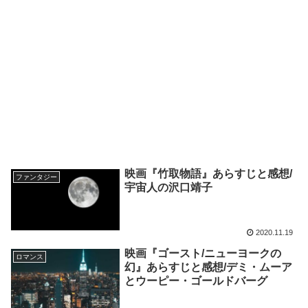
映画『竹取物語』あらすじと感想/
ファンタジー
宇宙人の沢口靖子
2020.11.19
映画『ゴースト/ニューヨークの
ロマンス
幻』あらすじと感想/デミ・ムーア
とウーピー・ゴールドバーグ