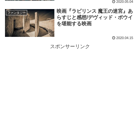
2020.05.04
映画『ラビリンス 魔王の迷宮』あ
ファンタジー
らすじと感想/デヴィッド・ボウイ
を堪能する映画
2020.04.15
スポンサーリンク