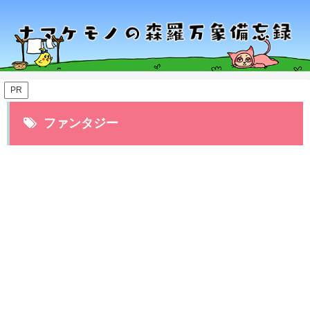
PR
ファンタジー