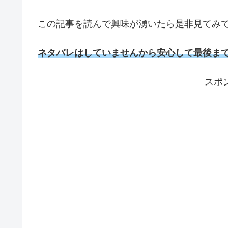
この記事を読んで興味が湧いたら是非見てみ
ネタバレはしていませんから安心して最後ま
スポ