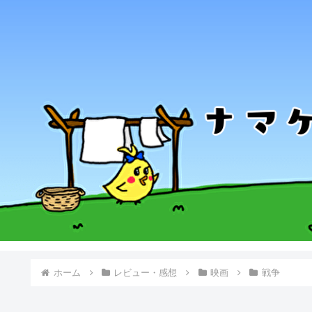
ホーム
レビュー・感想
映画
戦争