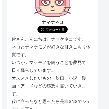
ナマケネコ
皆さんこんにちは。ナマケネコです。
ネコとナマケモノが好きな引きこもり体
質です。
いつかナマケモノを飼うことを夢見て
日々暮らしています。
オススメしたいもの・映画・小説・漫
画・アニメなどの感想を書いていきま
す。
役に立ったなと思ったら是非SNSでシェ