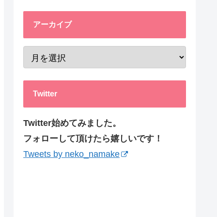
アーカイブ
Twitter
Twitter始めてみました。
フォローして頂けたら嬉しいです！
Tweets by neko_namake