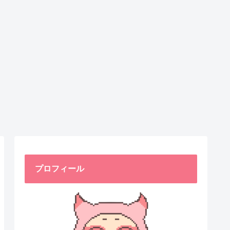
プロフィール