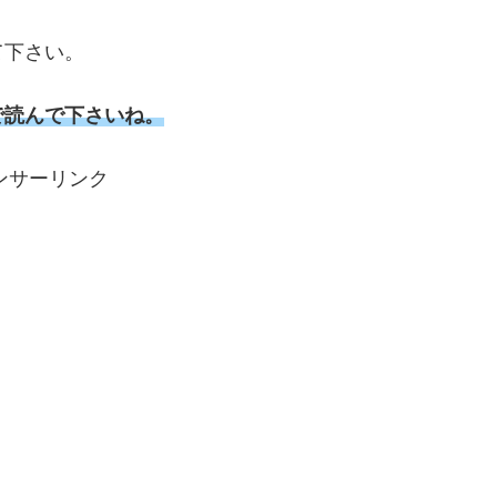
て下さい。
で読んで下さいね。
ンサーリンク