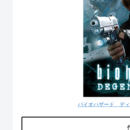
バイオハザード ディ