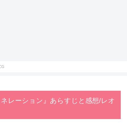
CG
ェネレーション』あらすじと感想/レオ