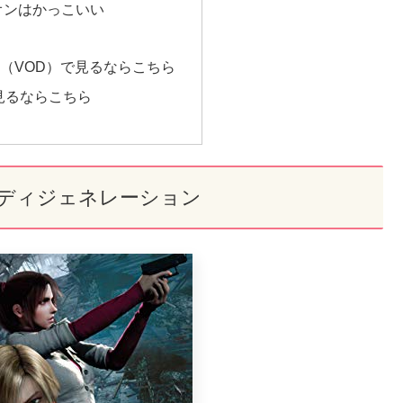
オンはかっこいい
（VOD）で見るならこちら
Dで見るならこちら
 ディジェネレーション