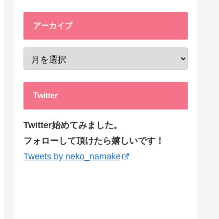
アーカイブ
Twitter
Twitter始めてみました。
フォローして頂けたら嬉しいです！
Tweets by neko_namake