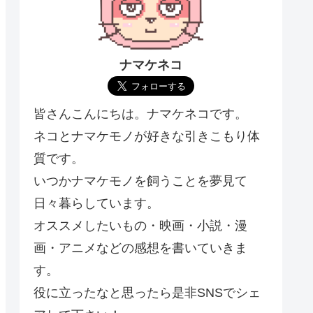
ナマケネコ
皆さんこんにちは。ナマケネコです。
ネコとナマケモノが好きな引きこもり体
質です。
いつかナマケモノを飼うことを夢見て
日々暮らしています。
オススメしたいもの・映画・小説・漫
画・アニメなどの感想を書いていきま
す。
役に立ったなと思ったら是非SNSでシェ