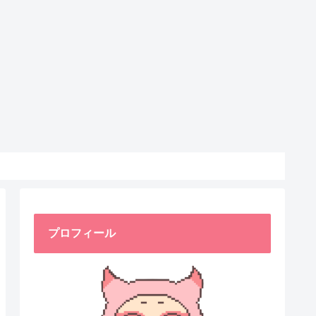
プロフィール