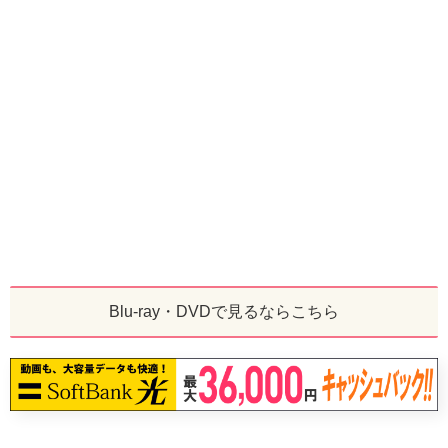
Blu-ray・DVDで見るならこちら