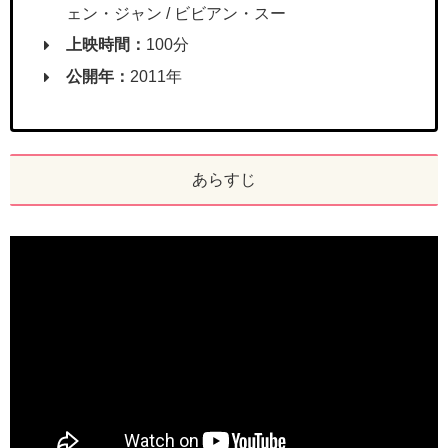
ェン・ジャン / ビビアン・スー
上映時間：
100分
公開年：
2011年
あらすじ