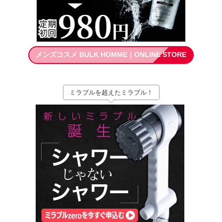
メンズコスメ BULK HOMME｜ONLINE STORE
ミラブルを超えたミラブル！