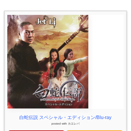
白蛇伝説 スペシャル・エディション/Blu-ray
posted with
カエレバ