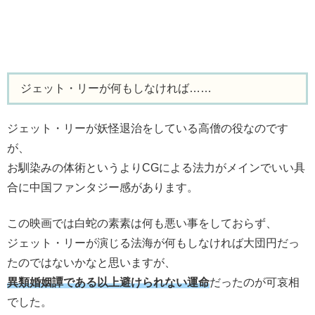
ジェット・リーが何もしなければ……
ジェット・リーが妖怪退治をしている高僧の役なのです
が、
お馴染みの体術というよりCGによる法力がメインでいい具
合に中国ファンタジー感があります。
この映画では白蛇の素素は何も悪い事をしておらず、
ジェット・リーが演じる法海が何もしなければ大団円だっ
たのではないかなと思いますが、
異類婚姻譚である以上避けられない運命
だったのが可哀相
でした。