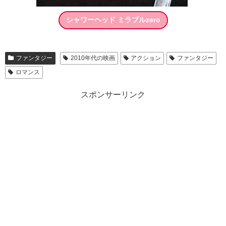
シャワーヘッド ミラブルzero
ファンタジー
2010年代の映画
アクション
ファンタジー
ロマンス
スポンサーリンク