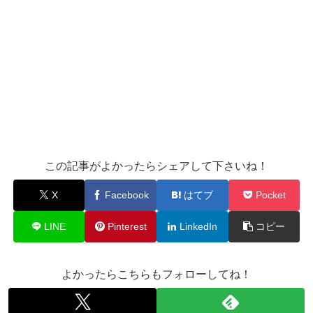
この記事がよかったらシェアして下さいね！
X
Facebook
はてブ
Pocket
LINE
Pinterest
LinkedIn
コピー
よかったらこちらもフォローしてね！