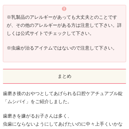
※乳製品のアレルギーがあっても大丈夫とのことです
が、その他のアレルギーがある方は注意して下さい。詳
しくは公式サイトでチェックして下さい。
※虫歯が治るアイテムではないので注意して下さい。
まとめ
歯磨き後のおやつとしてあげられる口腔ケアチュアブル錠
「ムシバイ」をご紹介しました。
歯磨きを嫌がるお子さんは多く、
虫歯にならないようにしてあげたいのに中々上手くいかな