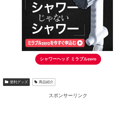
シャワーヘッド ミラブルzero
便利グッズ
商品紹介
スポンサーリンク