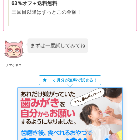
63％オフ＋送料無料
三回目以降はずっとこの金額！
まずは一度試してみてね
ナマケネコ
一ヶ月分が無料で試せる！