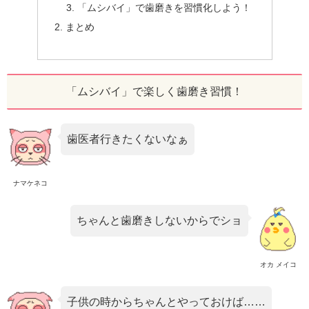
「ムシバイ」で歯磨きを習慣化しよう！
まとめ
「ムシバイ」で楽しく歯磨き習慣！
歯医者行きたくないなぁ
ナマケネコ
ちゃんと歯磨きしないからでショ
オカ メイコ
子供の時からちゃんとやっておけば……