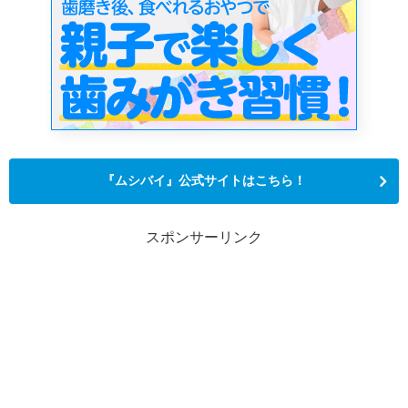
『ムシバイ』公式サイトはこちら！
スポンサーリンク