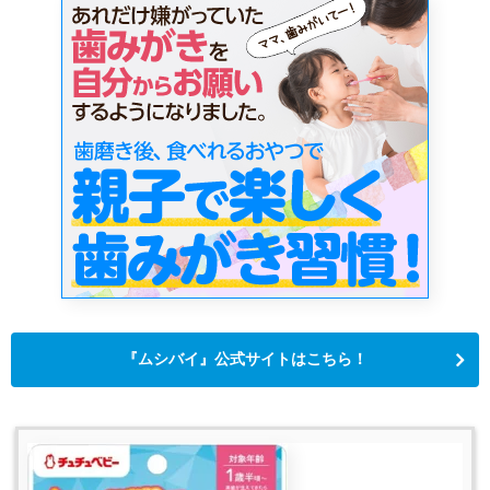
『ムシバイ』公式サイトはこちら！