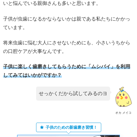
いと悩んでいる親御さんも多いと思います。
子供が虫歯になるかならないかは親である私たちにかかっ
ています。
将来虫歯に悩む大人にさせないためにも、小さいうちから
の口腔ケアが大事なんです。
子供に楽しく歯磨きしてもらうために「ムシバイ」を利用
してみてはいかがですか？
せっかくだから試してみるのヨ
オカ メイコ
子供のための新歯磨き習慣！