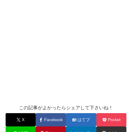
この記事がよかったらシェアして下さいね！
X
Facebook
はてブ
Pocket