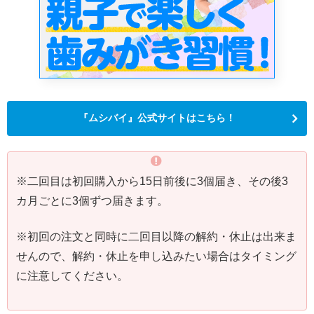
『ムシバイ』公式サイトはこちら！
※二回目は初回購入から15日前後に3個届き、その後3
カ月ごとに3個ずつ届きます。
※初回の注文と同時に二回目以降の解約・休止は出来ま
せんので、解約・休止を申し込みたい場合はタイミング
に注意してください。