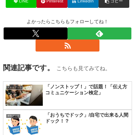
LINE
Pinterest
LinkedIn
コピー
よかったらこちらもフォローしてね！
関連記事です。
こちらも見てみてね。
「ノンストップ！」で話題！「伝え方
スキルアップ
コミュニケーション検定」
「おうちでドック」/自宅で出来る人間
便利グッズ
ドック！？