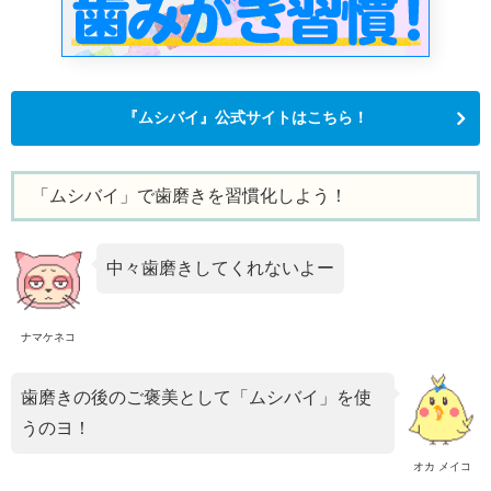
『ムシバイ』公式サイトはこちら！
「ムシバイ」で歯磨きを習慣化しよう！
中々歯磨きしてくれないよー
ナマケネコ
歯磨きの後のご褒美として「ムシバイ」を使
うのヨ！
オカ メイコ