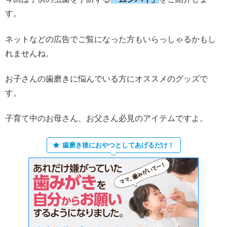
す。
ネットなどの広告でご覧になった方もいらっしゃるかもし
れませんね。
お子さんの歯磨きに悩んでいる方にオススメのグッズで
す。
子育て中のお母さん、お父さん必見のアイテムですよ。
歯磨き後におやつとしてあげるだけ！