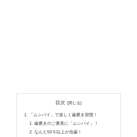
目次
「ムシバイ」で楽しく歯磨き習慣！
歯磨きのご褒美に「ムシバイ」！
なんと50％以上が虫歯！