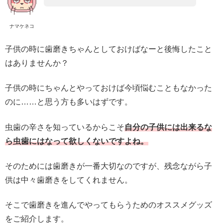
ナマケネコ
子供の時に歯磨きちゃんとしておけばなーと後悔したこと
はありませんか？
子供の時にちゃんとやっておけば今頃悩むこともなかった
のに……と思う方も多いはずです。
虫歯の辛さを知っているからこそ
自分の子供には出来るな
ら虫歯にはなって欲しくないですよね。
そのためには歯磨きが一番大切なのですが、残念ながら子
供は中々歯磨きをしてくれません。
そこで歯磨きを進んでやってもらうためのオススメグッズ
をご紹介します。