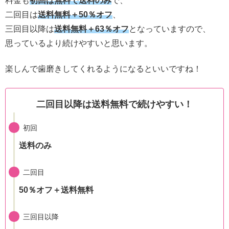
料金も
初回は無料で送料のみ
で、
二回目は
送料無料＋50％オフ
、
三回目以降は
送料無料＋63％オフ
となっていますので、
思っているより続けやすいと思います。
楽しんで歯磨きしてくれるようになるといいですね！
二回目以降は送料無料で続けやすい！
初回
送料のみ
二回目
50％オフ＋送料無料
三回目以降