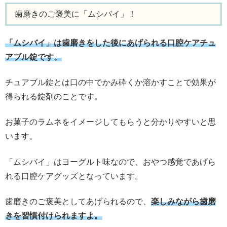
歯磨きのご褒美に「ムシバイ」！
「ムシバイ」は歯磨きをした後にあげられる口腔ケアチュ
アブル錠です。
チュアブル錠とは口の中でかみ砕くか溶かすことで効果が
得られる錠剤のことです。
お菓子のラムネをイメージしてもらうと分かりやすいと思
います。
「ムシバイ」はヨーグルト味なので、おやつ感覚であげら
れる口腔ケアグッズとなっています。
歯磨きのご褒美としてあげられるので、
楽しみながら歯磨
きを習慣付けられますよ。