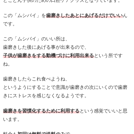
とことん子供のための口腔ケアグッズとなっています。
この「ムシバイ」を
歯磨きしたあとにあげるだけでいい
ん
です。
この「ムシバイ」のいい所は、
歯磨きした後にあげる事が出来るので、
子供が歯磨きをする動機づけに利用出来る
という所です
ね。
歯磨きしたらこれ食べようね、
というようにすることで意識が歯磨きの次にいくので歯磨
きにストレスを感じなくなるようです。
歯磨きを習慣化するために利用する
という感覚でいいと思
います。