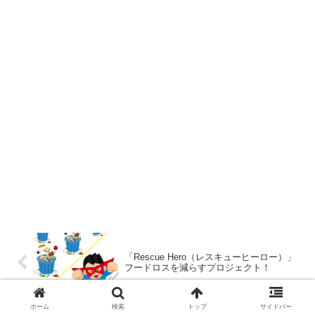
「Rescue Hero（レスキューヒーロー）」
フードロスを減らすプロジェクト！
ホーム
検索
トップ
サイドバー